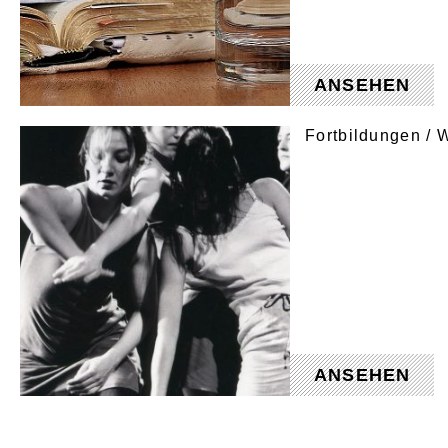
ANSEHEN
Fortbildungen /
ANSEHEN