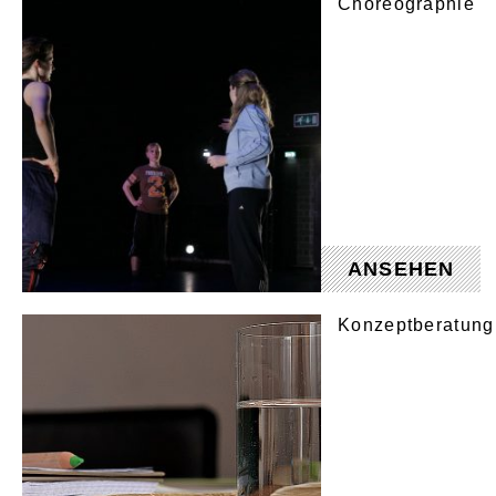
Choreographie
ANSEHEN
Konzeptberatung